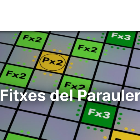
Fitxes del Paraule